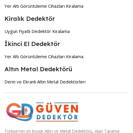
Yer Altı Görüntüleme Cihazları Kiralama
Kiralık Dedektör
Uygun Fiyatlı Dedektör Kiralama
İkinci El Dedektör
Yer Altı Görüntüleme Cihazları Kiralama
Altın Metal Dedektörü
Derin ve Ekranlı Altın Metal Dedektörleri
Türkiye'nin en büyük Altın ve Metal Dedektörü, Alan Tarama