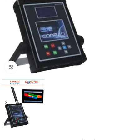
Click to enlarge