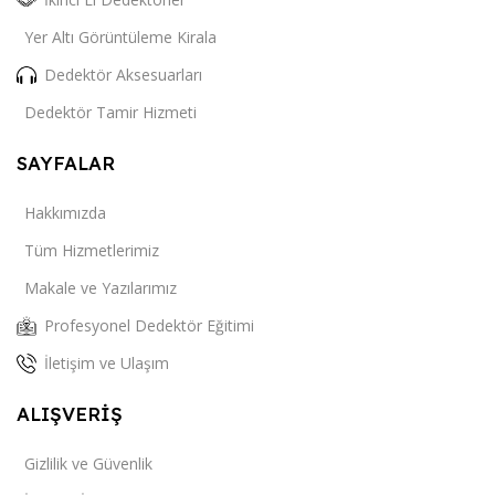
Yer Altı Görüntüleme Kirala
Dedektör Aksesuarları
Dedektör Tamir Hizmeti
SAYFALAR
Hakkımızda
Tüm Hizmetlerimiz
Makale ve Yazılarımız
Profesyonel Dedektör Eğitimi
İletişim ve Ulaşım
ALIŞVERİŞ
Gizlilik ve Güvenlik