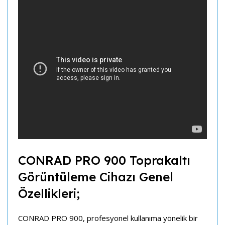
CONRAD PRO 900 Toprakaltı
Görüntüleme Cihazı Genel
Özellikleri;
CONRAD PRO 900, profesyonel kullanıma yönelik bir