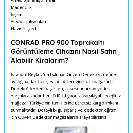
Madencilik
İnşaat
Altyapı çalışmaları
Hazırlık işleri
CONRAD PRO 900 Toprakaltı
Görüntüleme Cihazını Nasıl Satın
Alabilir Kiralarım?
İstanbul Beykoz’da bulunan Güven Dedektör, define
avcılığına dair her şeyi bulabileceğiniz bir mağazadır.
Dedektörlerden başlıklara, aksesuarlardan yedek
parçalara kadar her türlü ihtiyacınızı karşılayabileceğiniz
mağaza, Türkiye’nin tüm illerine ücretsiz kargo imkanı
sunmaktadır. Detaylı bilgi, sipariş ve dedektör eğitimi
için Güven Dedektör mağazalarını arayabilirsiniz.