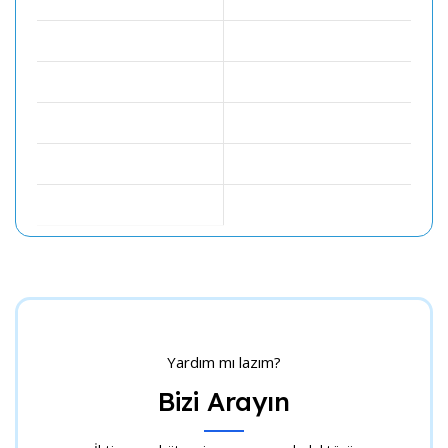
Yardım mı lazım?
Bizi Arayın