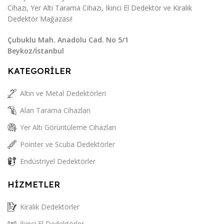
Cihazı, Yer Altı Tarama Cihazı, İkinci El Dedektör ve Kiralık
Dedektör Mağazası!
Çubuklu Mah. Anadolu Cad. No 5/1
Beykoz/İstanbul
KATEGORİLER
Altın ve Metal Dedektörleri
Alan Tarama Cihazları
Yer Altı Görüntüleme Cihazları
Pointer ve Scuba Dedektörler
Endüstriyel Dedektörler
HİZMETLER
Kiralık Dedektörler
İkinci El Dedektörler