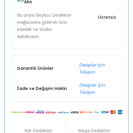
Alın
Bu ürünü Beykoz Dedektör
Ücretsiz
mağazasına gelerek test
edebilir ve teslim
alabilirsiniz.
Detaylar İçin
Garantili Ürünler
Tıklayın
Detaylar İçin
İade ve Değişim Hakkı
Tıklayın
Rdr Dedektör
Mega Dedektör