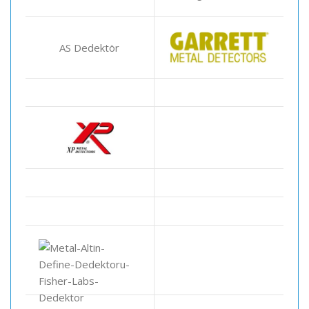
AS Dedektör