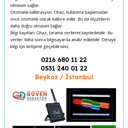
olmasını sağlar.
Otomatik kalibrasyon: Cihaz, kullanıma başlamadan
önce otomatik olarak kalibre edilir. Bu da ölçümlerin
daha doğru olmasını sağlar.
Bilgi kayıtları: Cihaz, tarama verilerini kaydedebilir. Bu
veriler daha sonra bilgisayarda analiz edilebilir. Detaylı
bilgi için iletişime geçebilirsiniz.
0216 680 11 22
0531 240 01 22
Beykoz / İstanbul