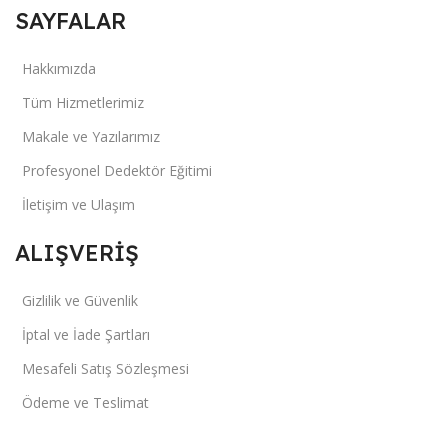
SAYFALAR
Hakkımızda
Tüm Hizmetlerimiz
Makale ve Yazılarımız
Profesyonel Dedektör Eğitimi
İletişim ve Ulaşım
ALIŞVERİŞ
Gizlilik ve Güvenlik
İptal ve İade Şartları
Mesafeli Satış Sözleşmesi
Ödeme ve Teslimat