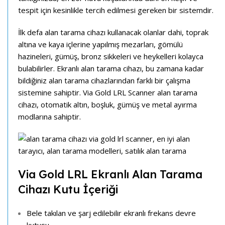
tespit için kesinlikle tercih edilmesi gereken bir sistemdir.
İlk defa alan tarama cihazı kullanacak olanlar dahi, toprak
altına ve kaya içlerine yapılmış mezarları, gömülü
hazineleri, gümüş, bronz sikkeleri ve heykelleri kolayca
bulabilirler. Ekranlı alan tarama cihazı, bu zamana kadar
bildiğiniz alan tarama cihazlarından farklı bir çalışma
sistemine sahiptir. Via Gold LRL Scanner alan tarama
cihazı, otomatik altın, boşluk, gümüş ve metal ayırma
modlarına sahiptir.
Via Gold LRL Ekranlı Alan Tarama
Cihazı Kutu İçeriği
Bele takılan ve şarj edilebilir ekranlı frekans devre