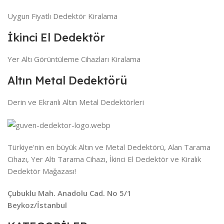
Uygun Fiyatlı Dedektör Kiralama
İkinci El Dedektör
Yer Altı Görüntüleme Cihazları Kiralama
Altın Metal Dedektörü
Derin ve Ekranlı Altın Metal Dedektörleri
Türkiye'nin en büyük Altın ve Metal Dedektörü, Alan Tarama
Cihazı, Yer Altı Tarama Cihazı, İkinci El Dedektör ve Kiralık
Dedektör Mağazası!
Çubuklu Mah. Anadolu Cad. No 5/1
Beykoz/İstanbul