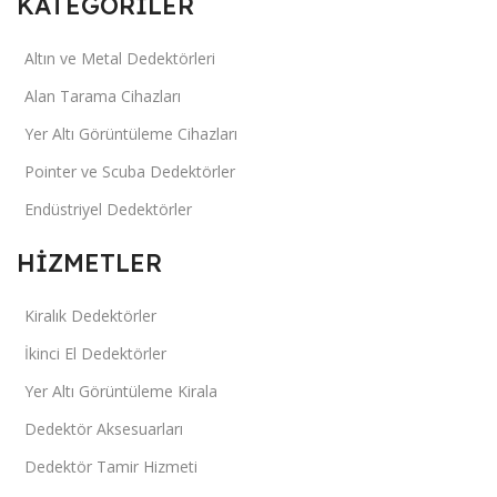
KATEGORİLER
Altın ve Metal Dedektörleri
Alan Tarama Cihazları
Yer Altı Görüntüleme Cihazları
Pointer ve Scuba Dedektörler
Endüstriyel Dedektörler
HİZMETLER
Kiralık Dedektörler
İkinci El Dedektörler
Yer Altı Görüntüleme Kirala
Dedektör Aksesuarları
Dedektör Tamir Hizmeti