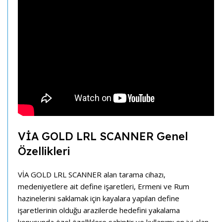
VİA GOLD LRL SCANNER Genel
Özellikleri
VİA GOLD LRL SCANNER alan tarama cihazı,
medeniyetlere ait define işaretleri, Ermeni ve Rum
hazinelerini saklamak için kayalara yapılan define
işaretlerinin olduğu arazilerde hedefini yakalama