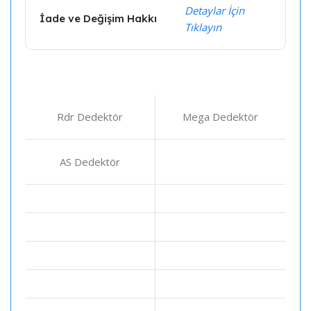
Detaylar İçin
İade ve Değişim Hakkı
Tıklayın
Rdr Dedektör
Mega Dedektör
AS Dedektör