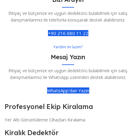
İhtiyaç ve bütçenize en uygun dedektörü bulabilmek için satış
danışmanlarımız ile telefonla konuşarak destek alabilirsiniz.
+90 216 680 11 22
Yardım mı lazım?
Mesaj Yazın
İhtiyaç ve bütçenize en uygun dedektörü bulabilmek için satış
danışmanlarımız ile WhatsApp üzerinden destek alabilirsiniz.
WhatsApp'dan Yazın
Profesyonel Ekip Kiralama
Yer Altı Görüntüleme Cihazları Kiralama
Kiralık Dedektör