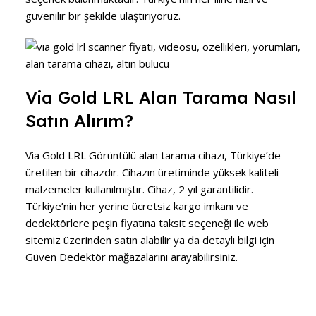
güvenilir bir şekilde ulaştırıyoruz.
Via Gold LRL Alan Tarama Nasıl
Satın Alırım?
Via Gold LRL Görüntülü alan tarama cihazı, Türkiye’de
üretilen bir cihazdır. Cihazın üretiminde yüksek kaliteli
malzemeler kullanılmıştır. Cihaz, 2 yıl garantilidir.
Türkiye’nin her yerine ücretsiz kargo imkanı ve
dedektörlere peşin fiyatına taksit seçeneği ile web
sitemiz üzerinden satın alabilir ya da detaylı bilgi için
Güven Dedektör mağazalarını arayabilirsiniz.