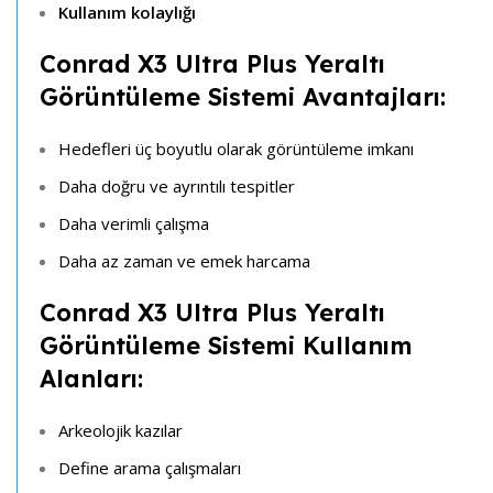
Kullanım kolaylığı
Conrad X3 Ultra Plus
Yeraltı
Görüntüleme Sistemi
Avantajları:
Hedefleri üç boyutlu olarak görüntüleme imkanı
Daha doğru ve ayrıntılı tespitler
Daha verimli çalışma
Daha az zaman ve emek harcama
Conrad X3 Ultra Plus
Yeraltı
Görüntüleme Sistemi
Kullanım
Alanları:
Arkeolojik kazılar
Define arama çalışmaları