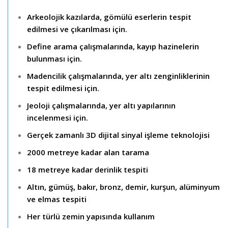
Arkeolojik kazılarda, gömülü eserlerin tespit
edilmesi ve çıkarılması için.
Define arama çalışmalarında, kayıp hazinelerin
bulunması için.
Madencilik çalışmalarında, yer altı zenginliklerinin
tespit edilmesi için.
Jeoloji çalışmalarında, yer altı yapılarının
incelenmesi için.
Gerçek zamanlı 3D dijital sinyal işleme teknolojisi
2000 metreye kadar alan tarama
18 metreye kadar derinlik tespiti
Altın, gümüş, bakır, bronz, demir, kurşun, alüminyum
ve elmas tespiti
Her türlü zemin yapısında kullanım