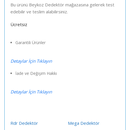
Bu ürünü Beykoz Dedektör mağazasına gelerek test
edebilir ve teslim alabilirsiniz.
Ücretsiz
Garantili Ürünler
Detaylar İçin Tıklayın
İade ve Değişim Hakkı
Detaylar İçin Tıklayın
Rdr Dedektör
Mega Dedektör