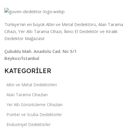
Türkiye'nin en büyük Altın ve Metal Dedektörü, Alan Tarama
Cihazı, Yer Altı Tarama Cihazı, İkinci El Dedektör ve Kiralık
Dedektör Mağazası!
Çubuklu Mah. Anadolu Cad. No 5/1
Beykoz/İstanbul
KATEGORİLER
Altın ve Metal Dedektörleri
Alan Tarama Cihazları
Yer Altı Görüntüleme Cihazları
Pointer ve Scuba Dedektörler
Endüstriyel Dedektörler