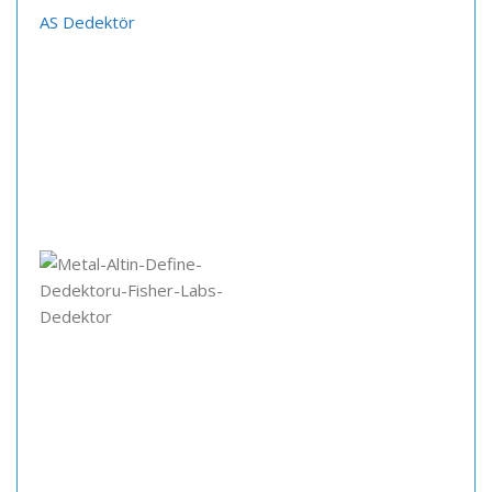
AS Dedektör