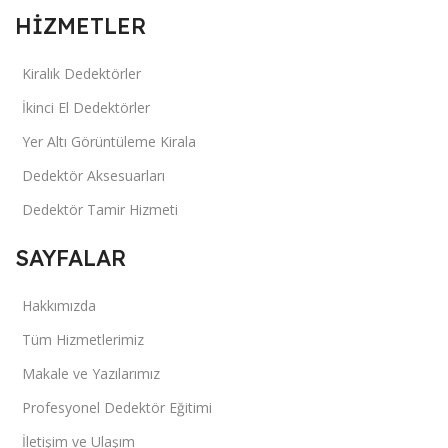
HİZMETLER
Kiralık Dedektörler
İkinci El Dedektörler
Yer Altı Görüntüleme Kirala
Dedektör Aksesuarları
Dedektör Tamir Hizmeti
SAYFALAR
Hakkımızda
Tüm Hizmetlerimiz
Makale ve Yazılarımız
Profesyonel Dedektör Eğitimi
İletişim ve Ulaşım