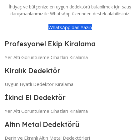
İhtiyaç ve bütçenize en uygun dedektörü bulabilmek için satış
danışmanlarımız ile WhatsApp üzerinden destek alabilirsiniz.
WhatsApp'dan Yazın
Profesyonel Ekip Kiralama
Yer Altı Görüntüleme Cihazları Kiralama
Kiralık Dedektör
Uygun Fiyatlı Dedektör Kiralama
İkinci El Dedektör
Yer Altı Görüntüleme Cihazları Kiralama
Altın Metal Dedektörü
Derin ve Ekranlı Altın Metal Dedektörleri