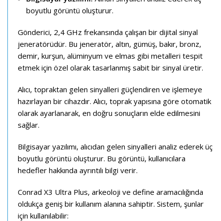
boyutlu görüntü oluşturur.
Gönderici, 2,4 GHz frekansında çalışan bir dijital sinyal
jeneratörüdür. Bu jeneratör, altın, gümüş, bakır, bronz,
demir, kurşun, alüminyum ve elmas gibi metalleri tespit
etmek için özel olarak tasarlanmış sabit bir sinyal üretir.
Alıcı, topraktan gelen sinyalleri güçlendiren ve işlemeye
hazırlayan bir cihazdır. Alıcı, toprak yapısına göre otomatik
olarak ayarlanarak, en doğru sonuçların elde edilmesini
sağlar.
Bilgisayar yazılımı, alıcıdan gelen sinyalleri analiz ederek üç
boyutlu görüntü oluşturur. Bu görüntü, kullanıcılara
hedefler hakkında ayrıntılı bilgi verir.
Conrad X3 Ultra Plus, arkeoloji ve define aramacılığında
oldukça geniş bir kullanım alanına sahiptir. Sistem, şunlar
için kullanılabilir: