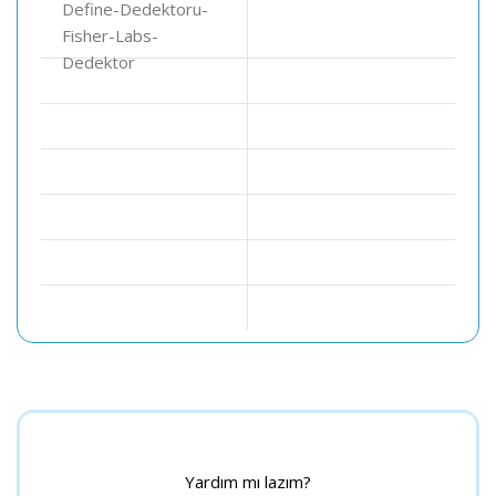
Yardım mı lazım?