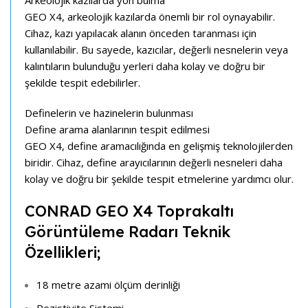
GEO X4, arkeolojik kazılarda önemli bir rol oynayabilir.
Cihaz, kazı yapılacak alanın önceden taranması için
kullanılabilir. Bu sayede, kazıcılar, değerli nesnelerin veya
kalıntıların bulunduğu yerleri daha kolay ve doğru bir
şekilde tespit edebilirler.
Definelerin ve hazinelerin bulunması
Define arama alanlarının tespit edilmesi
GEO X4, define aramacılığında en gelişmiş teknolojilerden
biridir. Cihaz, define arayıcılarının değerli nesneleri daha
kolay ve doğru bir şekilde tespit etmelerine yardımcı olur.
CONRAD GEO X4 Toprakaltı
Görüntüleme Radarı Teknik
Özellikleri;
18 metre azami ölçüm derinliği
Rezistivite Sistemi