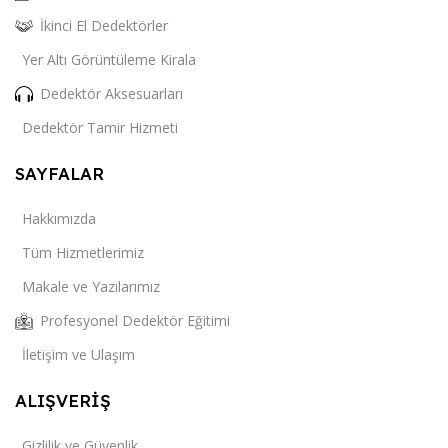
İkinci El Dedektörler
Yer Altı Görüntüleme Kirala
Dedektör Aksesuarları
Dedektör Tamir Hizmeti
SAYFALAR
Hakkımızda
Tüm Hizmetlerimiz
Makale ve Yazılarımız
Profesyonel Dedektör Eğitimi
İletişim ve Ulaşım
ALIŞVERİŞ
Gizlilik ve Güvenlik