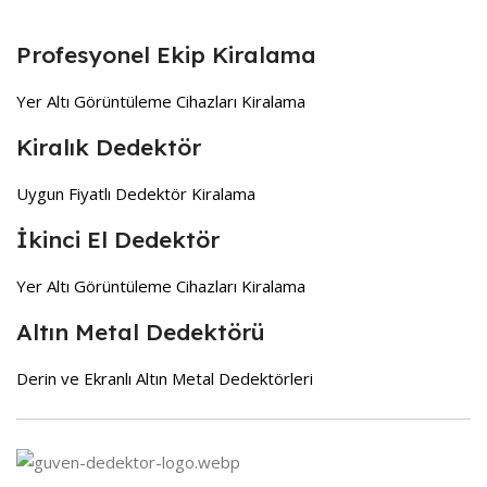
Profesyonel Ekip Kiralama
Yer Altı Görüntüleme Cihazları Kiralama
Kiralık Dedektör
Uygun Fiyatlı Dedektör Kiralama
İkinci El Dedektör
Yer Altı Görüntüleme Cihazları Kiralama
Altın Metal Dedektörü
Derin ve Ekranlı Altın Metal Dedektörleri