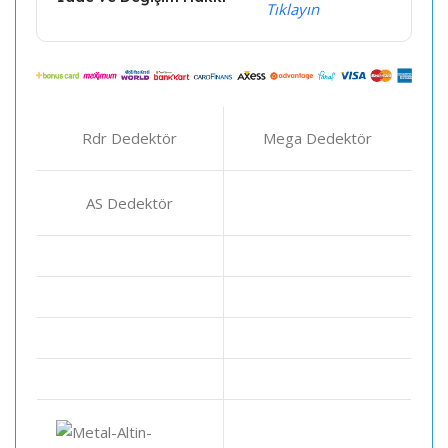
Tıklayın
Rdr Dedektör
Mega Dedektör
AS Dedektör