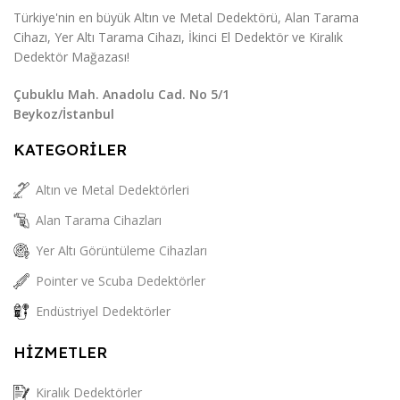
Türkiye'nin en büyük Altın ve Metal Dedektörü, Alan Tarama
Cihazı, Yer Altı Tarama Cihazı, İkinci El Dedektör ve Kiralık
Dedektör Mağazası!
Çubuklu Mah. Anadolu Cad. No 5/1
Beykoz/İstanbul
KATEGORİLER
Altın ve Metal Dedektörleri
Alan Tarama Cihazları
Yer Altı Görüntüleme Cihazları
Pointer ve Scuba Dedektörler
Endüstriyel Dedektörler
HİZMETLER
Kiralık Dedektörler