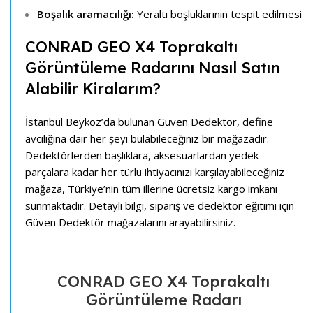
Boşalık aramacılığı:
Yeraltı boşluklarının tespit edilmesi
CONRAD GEO X4 Toprakaltı
Görüntüleme Radarını Nasıl Satın
Alabilir Kiralarım?
İstanbul Beykoz’da bulunan Güven Dedektör, define
avcılığına dair her şeyi bulabileceğiniz bir mağazadır.
Dedektörlerden başlıklara, aksesuarlardan yedek
parçalara kadar her türlü ihtiyacınızı karşılayabileceğiniz
mağaza, Türkiye’nin tüm illerine ücretsiz kargo imkanı
sunmaktadır. Detaylı bilgi, sipariş ve dedektör eğitimi için
Güven Dedektör mağazalarını arayabilirsiniz.
CONRAD GEO X4 Toprakaltı
Görüntüleme Radarı