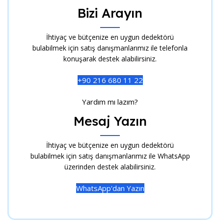
Bizi Arayın
İhtiyaç ve bütçenize en uygun dedektörü
bulabilmek için satış danışmanlarımız ile telefonla
konuşarak destek alabilirsiniz.
+90 216 680 11 22
Yardım mı lazım?
Mesaj Yazın
İhtiyaç ve bütçenize en uygun dedektörü
bulabilmek için satış danışmanlarımız ile WhatsApp
üzerinden destek alabilirsiniz.
WhatsApp'dan Yazın