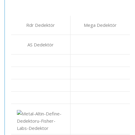
Rdr Dedektör
Mega Dedektör
AS Dedektör