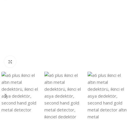
Click to enlarge