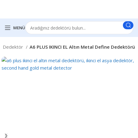
MENÜ
 El Dedektör
A6 PLUS IKINCI EL Altın Metal Define Dedektörü