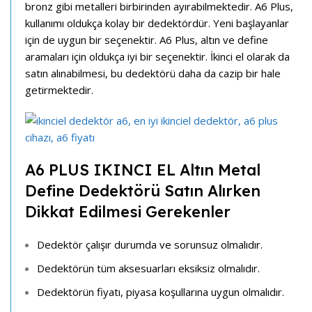
bronz gibi metalleri birbirinden ayırabilmektedir. A6 Plus,
kullanımı oldukça kolay bir dedektördür. Yeni başlayanlar
için de uygun bir seçenektir. A6 Plus, altın ve define
aramaları için oldukça iyi bir seçenektir. İkinci el olarak da
satın alınabilmesi, bu dedektörü daha da cazip bir hale
getirmektedir.
A6 PLUS IKINCI EL Altın Metal
Define Dedektörü Satın Alırken
Dikkat Edilmesi Gerekenler
Dedektör çalışır durumda ve sorunsuz olmalıdır.
Dedektörün tüm aksesuarları eksiksiz olmalıdır.
Dedektörün fiyatı, piyasa koşullarına uygun olmalıdır.