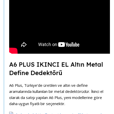
A6 PLUS IKINCI EL Altın Metal
Define Dedektörü
A6 Plus, Türkiye’de üretilen ve altın ve define
aramalarında kullanılan bir metal dedektörüdür. İkinci el
olarak da satışı yapılan A6 Plus, yeni modellerine göre
daha uygun fiyatlı bir seçenektir.