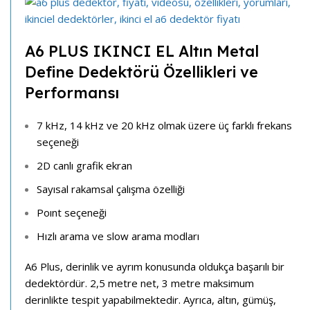
A6 PLUS IKINCI EL Altın Metal
Define Dedektörü Özellikleri ve
Performansı
7 kHz, 14 kHz ve 20 kHz olmak üzere üç farklı frekans
seçeneği
2D canlı grafik ekran
Sayısal rakamsal çalışma özelliği
Poınt seçeneği
Hızlı arama ve slow arama modları
A6 Plus, derinlik ve ayrım konusunda oldukça başarılı bir
dedektördür. 2,5 metre net, 3 metre maksimum
derinlikte tespit yapabilmektedir. Ayrıca, altın, gümüş,