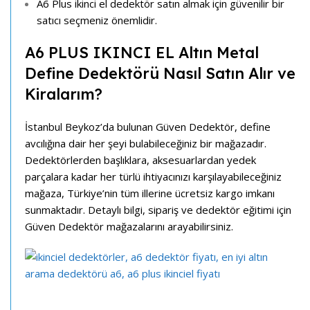
A6 Plus ikinci el dedektör satın almak için güvenilir bir
satıcı seçmeniz önemlidir.
A6 PLUS IKINCI EL Altın Metal
Define Dedektörü Nasıl Satın Alır ve
Kiralarım?
İstanbul Beykoz’da bulunan Güven Dedektör, define
avcılığına dair her şeyi bulabileceğiniz bir mağazadır.
Dedektörlerden başlıklara, aksesuarlardan yedek
parçalara kadar her türlü ihtiyacınızı karşılayabileceğiniz
mağaza, Türkiye’nin tüm illerine ücretsiz kargo imkanı
sunmaktadır. Detaylı bilgi, sipariş ve dedektör eğitimi için
Güven Dedektör mağazalarını arayabilirsiniz.