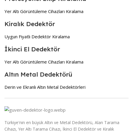
Yer Altı Görüntüleme Cihazları Kiralama
Kiralık Dedektör
Uygun Fiyatlı Dedektör Kiralama
İkinci El Dedektör
Yer Altı Görüntüleme Cihazları Kiralama
Altın Metal Dedektörü
Derin ve Ekranlı Altın Metal Dedektörleri
Türkiye'nin en büyük Altın ve Metal Dedektörü, Alan Tarama
Cihazı, Yer Altı Tarama Cihazı, İkinci El Dedektör ve Kiralık