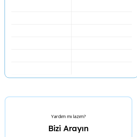
Yardım mı lazım?
Bizi Arayın