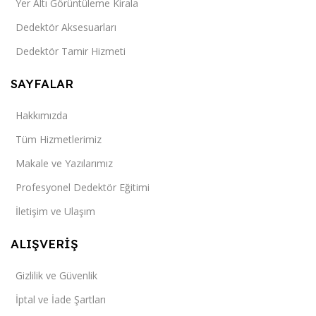
Yer Altı Görüntüleme Kirala
Dedektör Aksesuarları
Dedektör Tamir Hizmeti
SAYFALAR
Hakkımızda
Tüm Hizmetlerimiz
Makale ve Yazılarımız
Profesyonel Dedektör Eğitimi
İletişim ve Ulaşım
ALIŞVERİŞ
Gizlilik ve Güvenlik
İptal ve İade Şartları