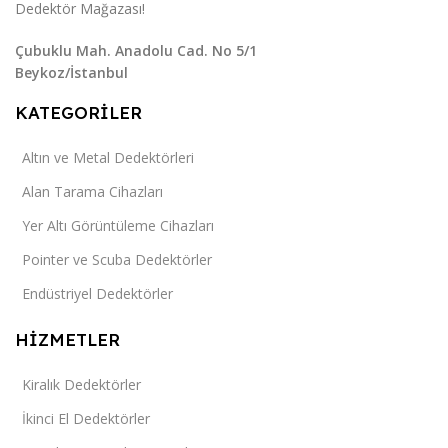
Dedektör Mağazası!
Çubuklu Mah. Anadolu Cad. No 5/1
Beykoz/İstanbul
KATEGORİLER
Altın ve Metal Dedektörleri
Alan Tarama Cihazları
Yer Altı Görüntüleme Cihazları
Pointer ve Scuba Dedektörler
Endüstriyel Dedektörler
HİZMETLER
Kiralık Dedektörler
İkinci El Dedektörler