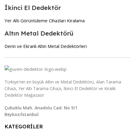
İkinci El Dedektör
Yer Altı Görüntüleme Cihazları Kiralama
Altın Metal Dedektörü
Derin ve Ekranlı Altın Metal Dedektörleri
Türkiye'nin en büyük Altın ve Metal Dedektörü, Alan Tarama
Cihazı, Yer Altı Tarama Cihazı, İkinci El Dedektör ve Kiralık
Dedektör Mağazası!
Çubuklu Mah. Anadolu Cad. No 5/1
Beykoz/İstanbul
KATEGORİLER