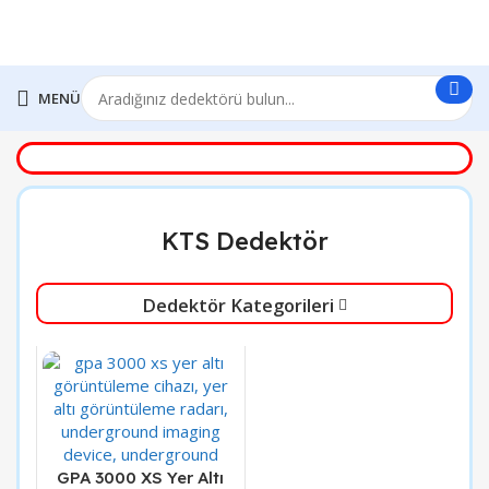
MENÜ
KTS Dedektör
Dedektör Kategorileri
GPA 3000 XS Yer Altı