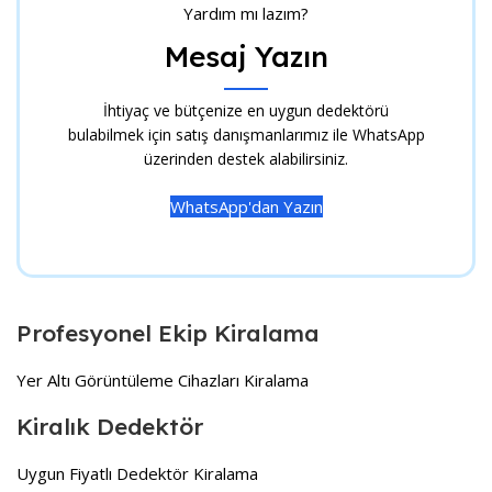
Yardım mı lazım?
Mesaj Yazın
İhtiyaç ve bütçenize en uygun dedektörü
bulabilmek için satış danışmanlarımız ile WhatsApp
üzerinden destek alabilirsiniz.
WhatsApp'dan Yazın
Profesyonel Ekip Kiralama
Yer Altı Görüntüleme Cihazları Kiralama
Kiralık Dedektör
Uygun Fiyatlı Dedektör Kiralama