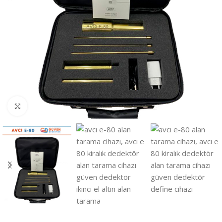
Click to enlarge