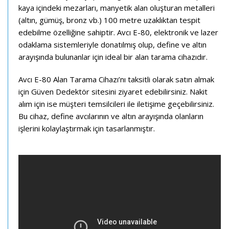
kaya içindeki mezarları, manyetik alan oluşturan metalleri
(altın, gümüş, bronz vb.) 100 metre uzaklıktan tespit
edebilme özelliğine sahiptir. Avcı E-80, elektronik ve lazer
odaklama sistemleriyle donatılmış olup, define ve altın
arayışında bulunanlar için ideal bir alan tarama cihazıdır.
Avcı E-80 Alan Tarama Cihazı’nı taksitli olarak satın almak
için Güven Dedektör sitesini ziyaret edebilirsiniz. Nakit
alım için ise müşteri temsilcileri ile iletişime geçebilirsiniz.
Bu cihaz, define avcılarının ve altın arayışında olanların
işlerini kolaylaştırmak için tasarlanmıştır.