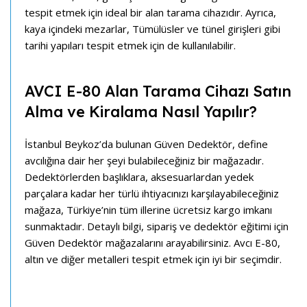
tespit etmek için ideal bir alan tarama cihazıdır. Ayrıca,
kaya içindeki mezarlar, Tümülüsler ve tünel girişleri gibi
tarihi yapıları tespit etmek için de kullanılabilir.
AVCI E-80 Alan Tarama Cihazı Satın
Alma ve Kiralama Nasıl Yapılır?
İstanbul Beykoz’da bulunan Güven Dedektör, define
avcılığına dair her şeyi bulabileceğiniz bir mağazadır.
Dedektörlerden başlıklara, aksesuarlardan yedek
parçalara kadar her türlü ihtiyacınızı karşılayabileceğiniz
mağaza, Türkiye’nin tüm illerine ücretsiz kargo imkanı
sunmaktadır. Detaylı bilgi, sipariş ve dedektör eğitimi için
Güven Dedektör mağazalarını arayabilirsiniz. Avcı E-80,
altın ve diğer metalleri tespit etmek için iyi bir seçimdir.