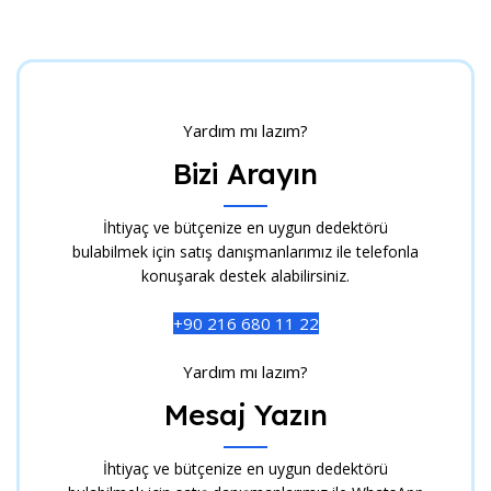
Yardım mı lazım?
Bizi Arayın
İhtiyaç ve bütçenize en uygun dedektörü
bulabilmek için satış danışmanlarımız ile telefonla
konuşarak destek alabilirsiniz.
+90 216 680 11 22
Yardım mı lazım?
Mesaj Yazın
İhtiyaç ve bütçenize en uygun dedektörü