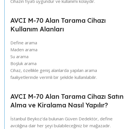
Cihazın fiyatı uygundur ve kullanımı kolaydır.
AVCI M-70 Alan Tarama Cihazı
Kullanım Alanları
Define arama
Maden arama
Su arama
Boşluk arama
Cihaz, özellikle geniş alanlarda yapılan arama
faaliyetlerinde verimli bir şekilde kullanılabilir.
AVCI M-70 Alan Tarama Cihazı Satın
Alma ve Kiralama Nasıl Yapılır?
İstanbul Beykoz’da bulunan Güven Dedektör, define
avcılığına dair her şeyi bulabileceğiniz bir mağazadır.