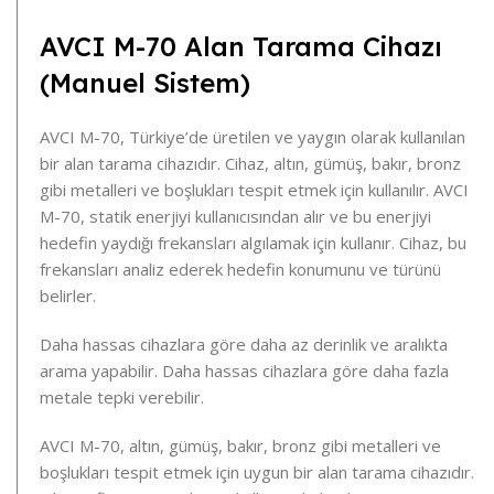
AVCI M-70 Alan Tarama Cihazı
(Manuel Sistem)
AVCI M-70, Türkiye’de üretilen ve yaygın olarak kullanılan
bir alan tarama cihazıdır. Cihaz, altın, gümüş, bakır, bronz
gibi metalleri ve boşlukları tespit etmek için kullanılır. AVCI
M-70, statik enerjiyi kullanıcısından alır ve bu enerjiyi
hedefin yaydığı frekansları algılamak için kullanır. Cihaz, bu
frekansları analiz ederek hedefin konumunu ve türünü
belirler.
Daha hassas cihazlara göre daha az derinlik ve aralıkta
arama yapabilir. Daha hassas cihazlara göre daha fazla
metale tepki verebilir.
AVCI M-70, altın, gümüş, bakır, bronz gibi metalleri ve
boşlukları tespit etmek için uygun bir alan tarama cihazıdır.