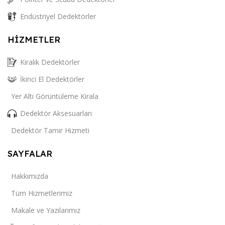
Endüstriyel Dedektörler
HİZMETLER
Kiralık Dedektörler
İkinci El Dedektörler
Yer Altı Görüntüleme Kirala
Dedektör Aksesuarları
Dedektör Tamir Hizmeti
SAYFALAR
Hakkımızda
Tüm Hizmetlerimiz
Makale ve Yazılarımız