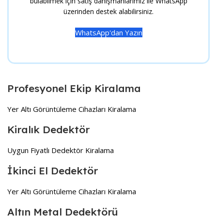
bulabilmek için satış danışmanlarımız ile WhatsApp
üzerinden destek alabilirsiniz.
WhatsApp'dan Yazın
Profesyonel Ekip Kiralama
Yer Altı Görüntüleme Cihazları Kiralama
Kiralık Dedektör
Uygun Fiyatlı Dedektör Kiralama
İkinci El Dedektör
Yer Altı Görüntüleme Cihazları Kiralama
Altın Metal Dedektörü