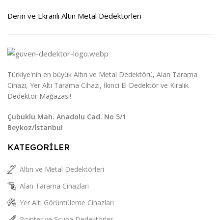
Derin ve Ekranlı Altın Metal Dedektörleri
Türkiye'nin en büyük Altın ve Metal Dedektörü, Alan Tarama
Cihazı, Yer Altı Tarama Cihazı, İkinci El Dedektör ve Kiralık
Dedektör Mağazası!
Çubuklu Mah. Anadolu Cad. No 5/1
Beykoz/İstanbul
KATEGORİLER
Altın ve Metal Dedektörleri
Alan Tarama Cihazları
Yer Altı Görüntüleme Cihazları
Pointer ve Scuba Dedektörler