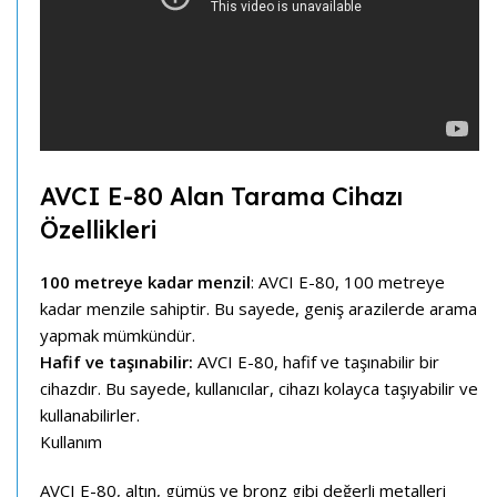
AVCI E-80 Alan Tarama Cihazı
Özellikleri
100 metreye kadar menzil
: AVCI E-80, 100 metreye
kadar menzile sahiptir. Bu sayede, geniş arazilerde arama
yapmak mümkündür.
Hafif ve taşınabilir:
AVCI E-80, hafif ve taşınabilir bir
cihazdır. Bu sayede, kullanıcılar, cihazı kolayca taşıyabilir ve
kullanabilirler.
Kullanım
AVCI E-80, altın, gümüş ve bronz gibi değerli metalleri