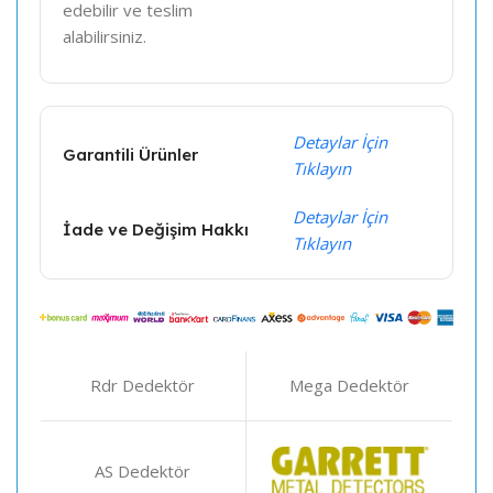
edebilir ve teslim
alabilirsiniz.
Detaylar İçin
Garantili Ürünler
Tıklayın
Detaylar İçin
İade ve Değişim Hakkı
Tıklayın
Rdr Dedektör
Mega Dedektör
AS Dedektör